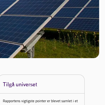
Tilgå universet
Rapportens vigtigste pointer er blevet samlet i et