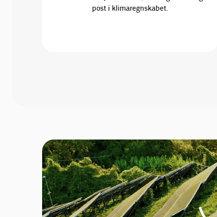
post i klimaregnskabet.