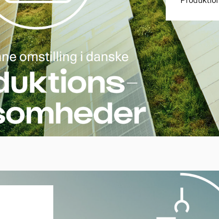
Produktion