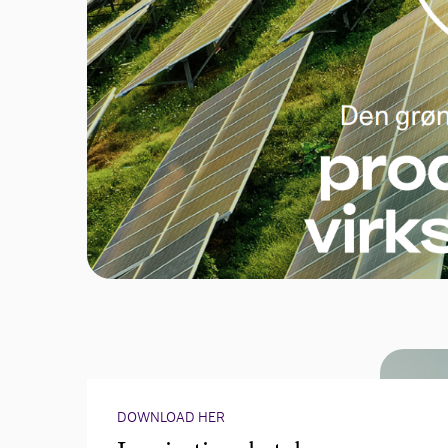
DOWNLOAD HER