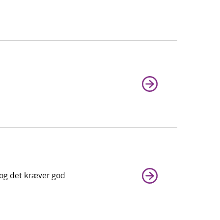
 og det kræver god