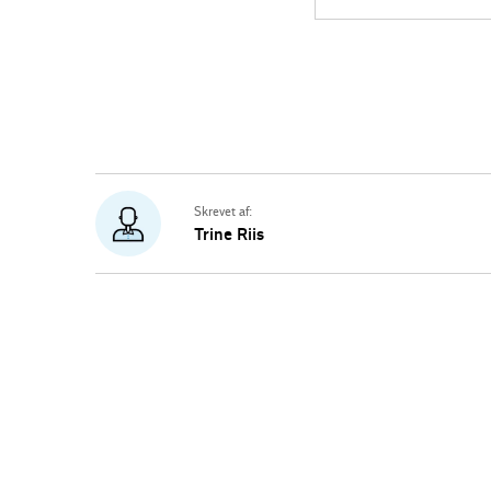
Skrevet af:
Trine Riis