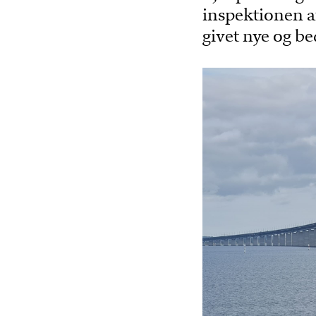
inspektionen a
givet nye og be