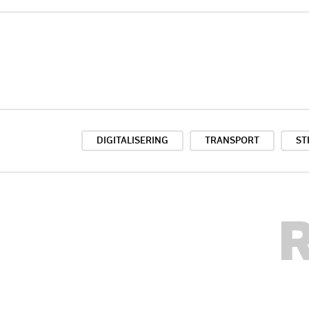
DIGITALISERING
TRANSPORT
ST