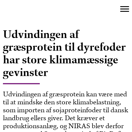
Udvindingen af
græsprotein til dyrefoder
har store klimamæssige
gevinster
Udvindingen af græsprotein kan være med
til at mindske den store klimabelastning,
som importen af sojaproteinfoder til dansk
landbrug ellers giver. Det kræver et
produktionsanlæg, og NIRAS blev derfor