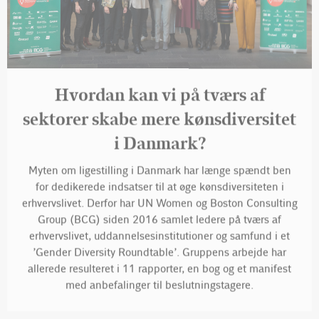
Hvordan kan vi på tværs af
sektorer skabe mere kønsdiversitet
i Danmark?
Myten om ligestilling i Danmark har længe spændt ben
for dedikerede indsatser til at øge kønsdiversiteten i
erhvervslivet. Derfor har UN Women og Boston Consulting
Group (BCG) siden 2016 samlet ledere på tværs af
erhvervslivet, uddannelsesinstitutioner og samfund i et
’Gender Diversity Roundtable’. Gruppens arbejde har
allerede resulteret i 11 rapporter, en bog og et manifest
med anbefalinger til beslutningstagere.