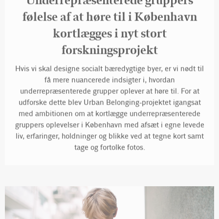
følelse af at høre til i København
kortlægges i nyt stort
forskningsprojekt
Hvis vi skal designe socialt bæredygtige byer, er vi nødt til
få mere nuancerede indsigter i, hvordan
underrepræsenterede grupper oplever at høre til. For at
udforske dette blev Urban Belonging-projektet igangsat
med ambitionen om at kortlægge underrepræsenterede
gruppers oplevelser i København med afsæt i egne levede
liv, erfaringer, holdninger og blikke ved at tegne kort samt
tage og fortolke fotos.