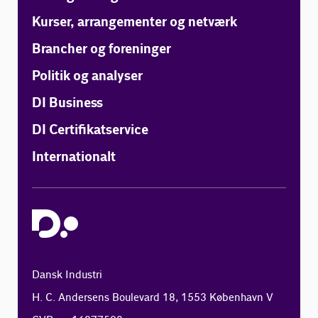
Kurser, arrangementer og netværk
Brancher og foreninger
Politik og analyser
DI Business
DI Certifikatservice
Internationalt
Dansk Industri
H. C. Andersens Boulevard 18, 1553 København V