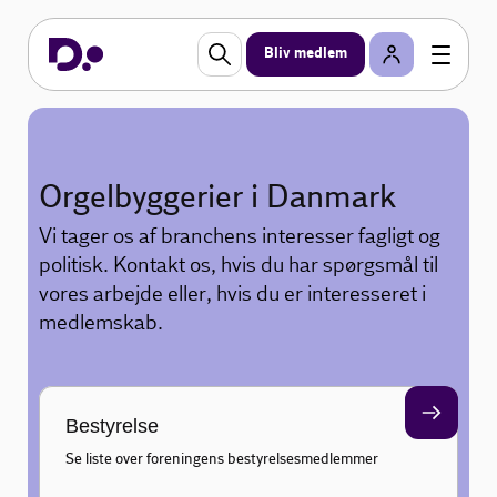
Bliv medlem
Orgelbyggerier i Danmark
Vi tager os af branchens interesser fagligt og
politisk. Kontakt os, hvis du har spørgsmål til
vores arbejde eller, hvis du er interesseret i
medlemskab.
Bestyrelse
Se liste over foreningens bestyrelsesmedlemmer