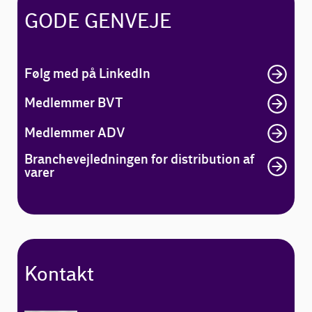
GODE GENVEJE
Følg med på LinkedIn
Medlemmer BVT
Medlemmer ADV
Branchevejledningen for distribution af
varer
Kontakt