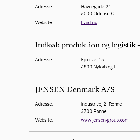
Adresse:
Havnegade 21
5000 Odense C
Website:
hviid.nu
Indkøb produktion og logistik 
Adresse:
Fjordvej 15
4800 Nykøbing F
JENSEN Denmark A/S
Adresse:
Industrivej 2, Rønne
3700 Rønne
Website:
www.jensen-group.com