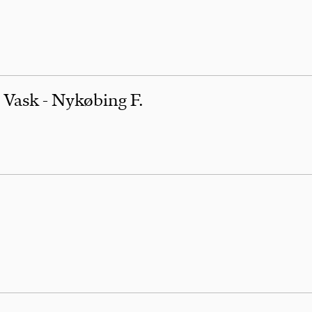
- Vask - Nykøbing F.