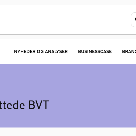
NYHEDER OG ANALYSER
BUSINESSCASE
BRAN
ttede BVT