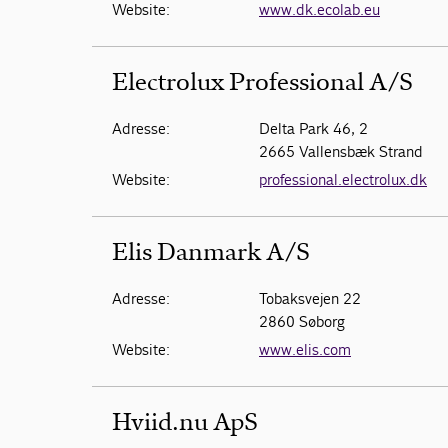
Website:
www.dk.ecolab.eu
Electrolux Professional A/S
Adresse:
Delta Park 46, 2
2665 Vallensbæk Strand
Website:
professional.electrolux.dk
Elis Danmark A/S
Adresse:
Tobaksvejen 22
2860 Søborg
Website:
www.elis.com
Hviid.nu ApS