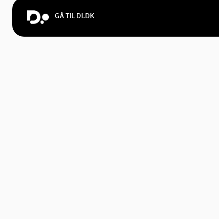
GÅ TIL DI.DK