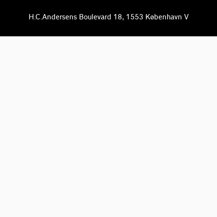
H.C.Andersens Boulevard 18, 1553 København V