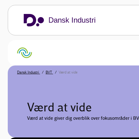
Dansk Industri
Dansk Industri
BVT
Værd at vide
Værd at vide
Værd at vide giver dig overblik over fokusområder i 