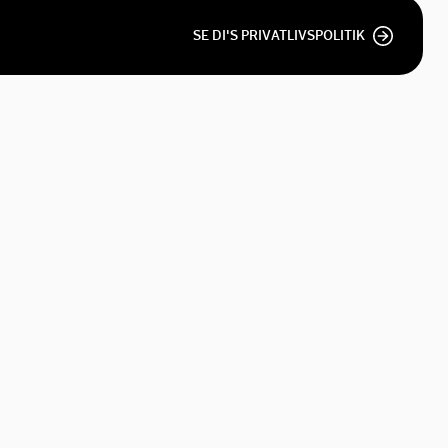
SE DI'S PRIVATLIVSPOLITIK