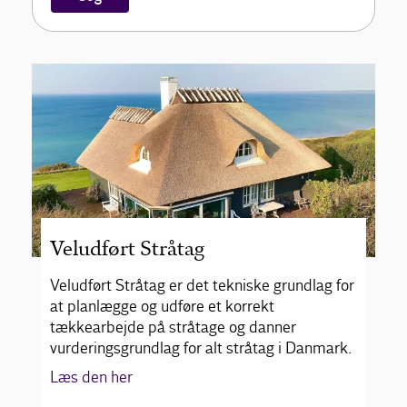
Kontakt
Veludført Stråtag
Veludført Stråtag er det tekniske grundlag for
at planlægge og udføre et korrekt
tækkearbejde på stråtage og danner
vurderingsgrundlag for alt stråtag i Danmark.
Læs den her