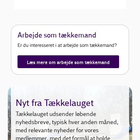
Arbejde som tækkemand
Er du interesseret i at arbejde som tækkemand?
Læs mere om arbejde som tækkemand
Nyt fra Tækkelauget
Tækkelauget udsender løbende
nyhedsbreve, typisk hver anden måned,
med relevante nyheder for vores
medlemmer, med det formål at holde