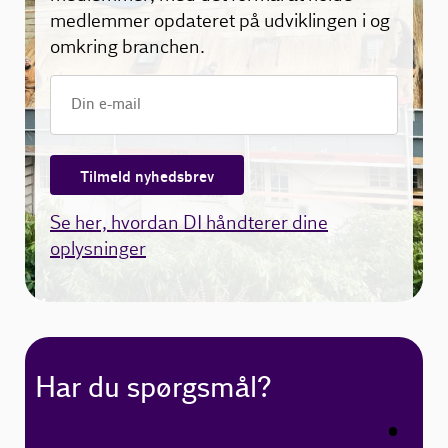
medlemmer opdateret på udviklingen i og
omkring branchen.
Tilmeld nyhedsbrev
Se her, hvordan DI håndterer dine
oplysninger
Har du spørgsmål?