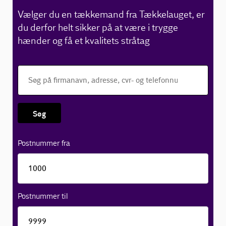
Vælger du en tækkemand fra Tækkelauget, er
du derfor helt sikker på at være i trygge
hænder og få et kvalitets stråtag
Søg
Postnummer fra
Postnummer til