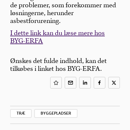
de problemer, som forekommer med
løsningerne, herunder
asbestforurening.
I dette link kan du læse mere hos
BYG-ERFA
Ønskes det fulde indhold, kan det
tilkøbes i linket hos BYG-ERFA.
TRÆ
BYGGEPLADSER