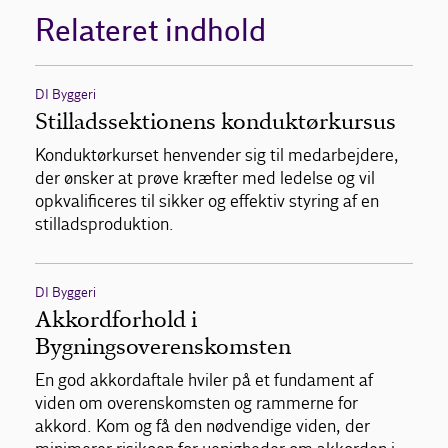
Relateret indhold
DI Byggeri
Stilladssektionens konduktørkursus
Konduktørkurset henvender sig til medarbejdere,
der ønsker at prøve kræfter med ledelse og vil
opkvalificeres til sikker og effektiv styring af en
stilladsproduktion.
DI Byggeri
Akkordforhold i
Bygningsoverenskomsten
En god akkordaftale hviler på et fundament af
viden om overenskomsten og rammerne for
akkord. Kom og få den nødvendige viden, der