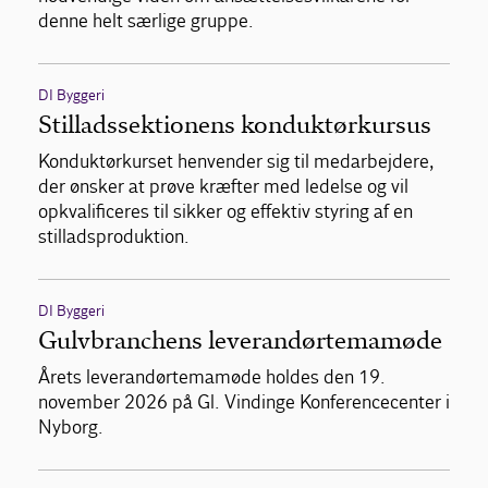
denne helt særlige gruppe.
DI Byggeri
Stilladssektionens konduktørkursus
Konduktørkurset henvender sig til medarbejdere,
der ønsker at prøve kræfter med ledelse og vil
opkvalificeres til sikker og effektiv styring af en
stilladsproduktion.
DI Byggeri
Gulvbranchens leverandørtemamøde
Årets leverandørtemamøde holdes den 19.
november 2026 på Gl. Vindinge Konferencecenter i
Nyborg.