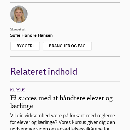
Skrevet af:
Sofie Honoré Hansen
BYGGERI
BRANCHER OG FAG
Relateret indhold
KURSUS
Få succes med at håndtere elever og
lærlinge
Vil din virksomhed være på forkant med reglerne
for elever og lærlinge? Vores kursus giver dig den
nødvendige viden om ansættelsesvilkårene for