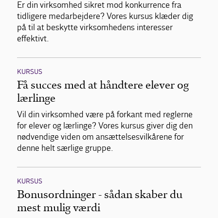
Er din virksomhed sikret mod konkurrence fra
tidligere medarbejdere? Vores kursus klæder dig
på til at beskytte virksomhedens interesser
effektivt.
KURSUS
Få succes med at håndtere elever og
lærlinge
Vil din virksomhed være på forkant med reglerne
for elever og lærlinge? Vores kursus giver dig den
nødvendige viden om ansættelsesvilkårene for
denne helt særlige gruppe.
KURSUS
Bonusordninger - sådan skaber du
mest mulig værdi