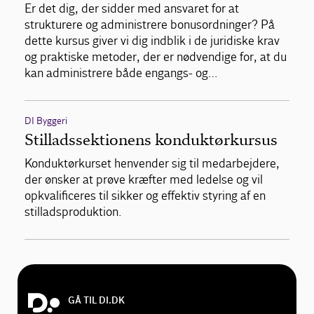
Er det dig, der sidder med ansvaret for at
strukturere og administrere bonusordninger? På
dette kursus giver vi dig indblik i de juridiske krav
og praktiske metoder, der er nødvendige for, at du
kan administrere både engangs- og…
DI Byggeri
Stilladssektionens konduktørkursus
Konduktørkurset henvender sig til medarbejdere,
der ønsker at prøve kræfter med ledelse og vil
opkvalificeres til sikker og effektiv styring af en
stilladsproduktion.
GÅ TIL DI.DK