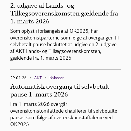
2. udgave af Lands- og
Tillægsoverenskomsten gældende fra
1. marts 2026
Som oplyst i forlængelse af OK2025, har
overenskomstparterne som følge af overgangen til
selvbetalt pause besluttet at udgive en 2. udgave
af AKT Lands- og Tillægsoverenskomsten,
gældende fra 1. marts 2026.
29.01.26
AKT
Nyheder
•
•
Automatisk overgang til selvbetalt
pause 1. marts 2026
Fra 1. marts 2026 overgår
overenskomstomfattede chauffører til selvbetalte
pauser som følge af overenskomstaftalerne ved
OK2025