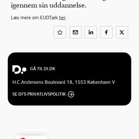
igennem sin uddannelse.
Læs mere om EUDTjek
her
.
GÅ TIL DI.DK
H.C.Andersens Boulevard 18, 1553 København V
SE DI'S PRIVATLIVSPOLITIK