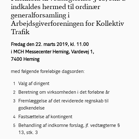
indkaldes hermed til ordinær
generalforsamling i
Arbejdsgiverforeningen for Kollektiv
Trafik
Fredag den 22. marts 2019, kl. 11.00
i MCH Messecenter Herning, Vardevej 1,
7400 Herning
med følgende foreløbige dagsorden:
Valg af dirigent
Beretning om virksomheden i det forløbne år
Fremlæggelse af det reviderede regnskab til
godkendelse
Fastsættelse af kontingent
Behandling af indkomne forslag, jf. vedtægterne §
13, stk. 3