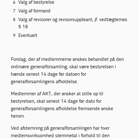
Valg af bestyrelse
Valg af formand
Valg af revisorer og revisorsuppleant, jf. vedtægternes
§ 18
Eventuelt
Forslag, der af medlemmerne ønskes behandlet på den
ordinære generalforsamling, skal være bestyrelsen i
hænde senest 14 dage før datoen for
generalforsamlingens afholdelse.
Medlemmer af AKT, der ønsker at stille op til
bestyrelsen, skal senest 14 dage før dato for
generalforsamlingens afholdelse fremsende ønske
herom.
Ved afstemning på generalforsamlingen har hver
medlemsvirksomhed stemmetal i forhold til den