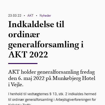
23.03.22
AKT
Nyheder
•
•
Indkaldelse til
ordinær
generalforsamling i
AKT 2022
AKT holder generalforsamling fredag
den 6. maj 2022 på Munkebjerg Hotel
i Vejle.
I henhold til vedtægternes § 13, stk. 2 indkaldes hermed
til ordinær generalforsamling i Arbejdsgiverforeningen for