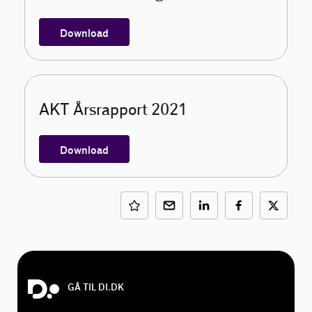
Download
AKT Årsrapport 2021
Download
GÅ TIL DI.DK