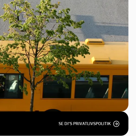
SE DI'S PRIVATLIVSPOLITIK