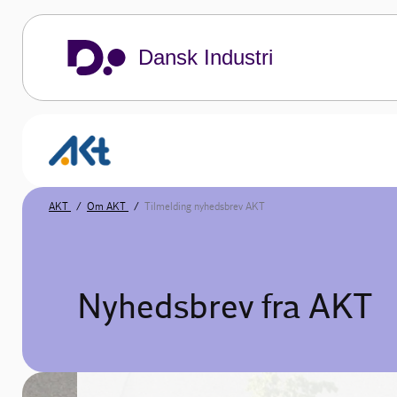
Dansk Industri
AKT
Om AKT
Tilmelding nyhedsbrev AKT
Nyhedsbrev fra AKT