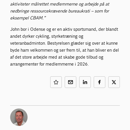
aktiviteter målrettet medlemmerne og arbejde på at
nedbringe ressourcekrævende bureaukrati – som for
eksempel CBAM.”
John bor i Odense og er en aktiv sportsmand, der blandt
andet dyrker cykling, styrketræning og
veteranbadminton. Bestyrelsen glæder sig over at kunne
byde ham velkommen og ser frem til, at han bliver en del
af det store arbejde med at skabe gode tilbud og
arrangementer for medlemmerne i 2026.