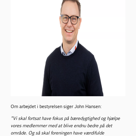
Om arbejdet i bestyrelsen siger John Hansen:
”Vi skal fortsat have fokus på bæredygtighed og hjælpe
vores medlemmer med at blive endnu bedre på det
område. Og så skal foreningen have værdifulde