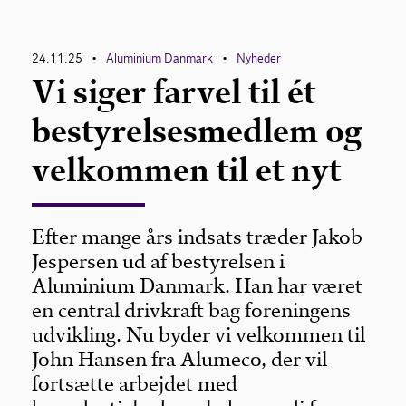
24.11.25
Aluminium Danmark
Nyheder
•
•
Vi siger farvel til ét
bestyrelsesmedlem og
velkommen til et nyt
Efter mange års indsats træder Jakob
Jespersen ud af bestyrelsen i
Aluminium Danmark. Han har været
en central drivkraft bag foreningens
udvikling. Nu byder vi velkommen til
John Hansen fra Alumeco, der vil
fortsætte arbejdet med