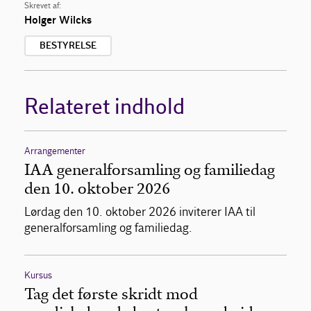
Skrevet af:
Holger Wilcks
BESTYRELSE
Relateret indhold
Arrangementer
IAA generalforsamling og familiedag
den 10. oktober 2026
Lørdag den 10. oktober 2026 inviterer IAA til
generalforsamling og familiedag.
Kursus
Tag det første skridt mod