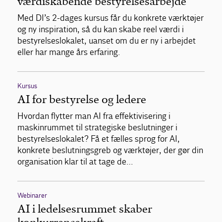
værdiskabende bestyrelsesarbejde
Med DI’s 2-dages kursus får du konkrete værktøjer
og ny inspiration, så du kan skabe reel værdi i
bestyrelseslokalet, uanset om du er ny i arbejdet
eller har mange års erfaring.
Kursus
AI for bestyrelse og ledere
Hvordan flytter man AI fra effektivisering i
maskinrummet til strategiske beslutninger i
bestyrelseslokalet? Få et fælles sprog for AI,
konkrete beslutningsgreb og værktøjer, der gør din
organisation klar til at tage de…
Webinarer
AI i ledelsesrummet skaber