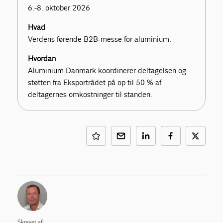
6.-8. oktober 2026
Hvad
Verdens førende B2B-messe for aluminium.
Hvordan
Aluminium Danmark koordinerer deltagelsen og
støtten fra Eksportrådet på op til 50 % af
deltagernes omkostninger til standen.
Skrevet af: