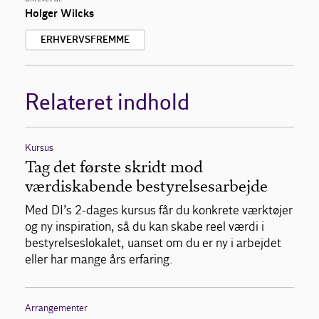
Holger Wilcks
ERHVERVSFREMME
Relateret indhold
Kursus
Tag det første skridt mod
værdiskabende bestyrelsesarbejde
Med DI’s 2-dages kursus får du konkrete værktøjer
og ny inspiration, så du kan skabe reel værdi i
bestyrelseslokalet, uanset om du er ny i arbejdet
eller har mange års erfaring.
Arrangementer