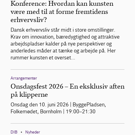
Konference: Hvordan kan kunsten
være med til at forme fremtidens
erhvervsliv?
Dansk erhvervsliv står midt i store omstillinger.
Krav om innovation, bæredygtighed og attraktive
arbejdspladser kalder på nye perspektiver og
anderledes måder at tænke og arbejde på. Her
rummer kunsten et overset…
Arrangementer
Onsdagsfest 2026 – En eksklusiv aften
på klipperne
Onsdag den 10. juni 2026 | ByggePladsen,
Folkemødet, Bornholm | 19:00–21:30
DIB
Nyheder
•