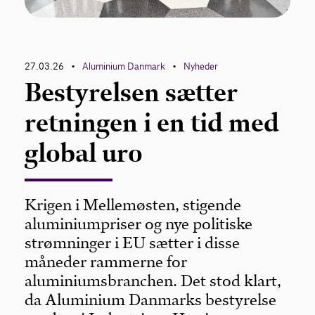
27.03.26
Aluminium Danmark
Nyheder
•
•
Bestyrelsen sætter
retningen i en tid med
global uro
Krigen i Mellemøsten, stigende
aluminiumpriser og nye politiske
strømninger i EU sætter i disse
måneder rammerne for
aluminiumsbranchen. Det stod klart,
da Aluminium Danmarks bestyrelse