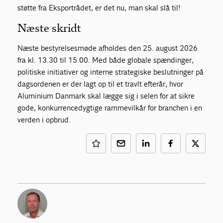
støtte fra Eksportrådet, er det nu, man skal slå til!
Næste skridt
Næste bestyrelsesmøde afholdes den 25. august 2026
fra kl. 13.30 til 15.00. Med både globale spændinger,
politiske initiativer og interne strategiske beslutninger på
dagsordenen er der lagt op til et travlt efterår, hvor
Aluminium Danmark skal lægge sig i selen for at sikre
gode, konkurrencedygtige rammevilkår for branchen i en
verden i opbrud.