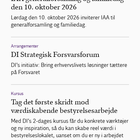
den 10. oktober 2026
Lørdag den 10. oktober 2026 inviterer IAA til
generalforsamling og familiedag.
Arrangementer
DI Strategisk Forsvarsforum
DI’s initiativ: Bring erhvervslivets løsninger tættere
på Forsvaret
Kursus
Tag det første skridt mod
værdiskabende bestyrelsesarbejde
Med DI’s 2-dages kursus får du konkrete værktøjer
og ny inspiration, så du kan skabe reel værdi i
bestyrelseslokalet, uanset om du er ny i arbejdet