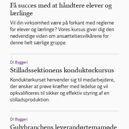
Få succes med at håndtere elever og
lærlinge
Vil din virksomhed være på forkant med reglerne
for elever og lærlinge? Vores kursus giver dig den
nødvendige viden om ansættelsesvilkårene for
denne helt særlige gruppe.
DI Byggeri
Stilladssektionens konduktørkursus
Konduktørkurset henvender sig til medarbejdere,
der ønsker at prøve kræfter med ledelse og vil
opkvalificeres til sikker og effektiv styring af en
stilladsproduktion.
DI Byggeri
Gulvbranchens leverandørtemamøde