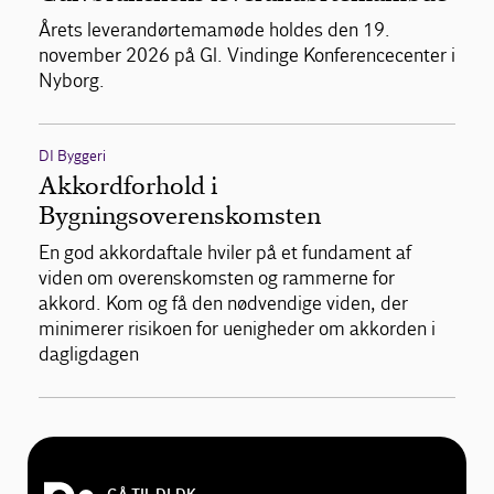
Årets leverandørtemamøde holdes den 19.
november 2026 på Gl. Vindinge Konferencecenter i
Nyborg.
DI Byggeri
Akkordforhold i
Bygningsoverenskomsten
En god akkordaftale hviler på et fundament af
viden om overenskomsten og rammerne for
akkord. Kom og få den nødvendige viden, der
minimerer risikoen for uenigheder om akkorden i
dagligdagen