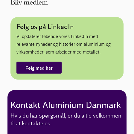
Bliv medlem
Følg os på LinkedIn
Vi opdaterer løbende vores LinkedIn med
relevante nyheder og historier om aluminium og
virksomheder, som arbejder med metallet.
Følg med her
Kontakt Aluminium Danmark
Hvis du har spørgsmål, er du altid velkommen
til at kontakte os.