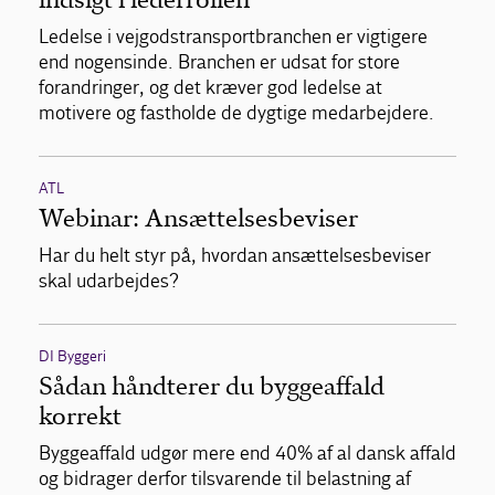
Ledelse i vejgodstransportbranchen er vigtigere
end nogensinde. Branchen er udsat for store
forandringer, og det kræver god ledelse at
motivere og fastholde de dygtige medarbejdere.
ATL
Webinar: Ansættelsesbeviser
Har du helt styr på, hvordan ansættelsesbeviser
skal udarbejdes?
DI Byggeri
Sådan håndterer du byggeaffald
korrekt
Byggeaffald udgør mere end 40% af al dansk affald
og bidrager derfor tilsvarende til belastning af