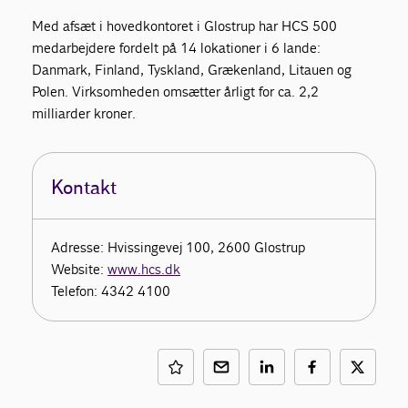
Med afsæt i hovedkontoret i Glostrup har HCS 500
medarbejdere fordelt på 14 lokationer i 6 lande:
Danmark, Finland, Tyskland, Grækenland, Litauen og
Polen. Virksomheden omsætter årligt for ca. 2,2
milliarder kroner.
Kontakt
Adresse: Hvissingevej 100, 2600 Glostrup
Website:
www.hcs.dk
Telefon: 4342 4100