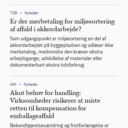
TSB
Nyheder
•
Er der merbetaling for miljøsortering
af affald i akkordarbejde?
Som udgangspunkt er miljøsortering en del af
akkordarbejdet på byggepladsen og udløser ikke
merbetaling, medmindre den kræver ekstra
arbejdsgange, adskillelse af materialer eller
dokumenterbart ekstra tidsforbrug.
ARI
Nyheder
•
Akut behov for handling:
Virksomheder risikerer at miste
retten til kompensation for
emballageaffald
Bekendtgørelsesændring og fristforlængelse er