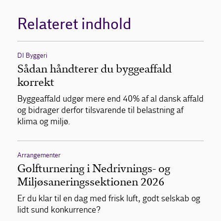
Relateret indhold
DI Byggeri
Sådan håndterer du byggeaffald
korrekt
Byggeaffald udgør mere end 40% af al dansk affald
og bidrager derfor tilsvarende til belastning af
klima og miljø.
Arrangementer
Golfturnering i Nedrivnings- og
Miljøsaneringssektionen 2026
Er du klar til en dag med frisk luft, godt selskab og
lidt sund konkurrence?