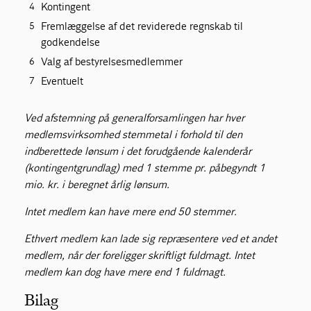
Kontingent
Fremlæggelse af det reviderede regnskab til
godkendelse
Valg af bestyrelsesmedlemmer
Eventuelt
Ved afstemning på generalforsamlingen har hver
medlemsvirksomhed stemmetal i forhold til den
indberettede lønsum i det forudgående kalenderår
(kontingentgrundlag) med 1 stemme pr. påbegyndt 1
mio. kr. i beregnet årlig lønsum.
Intet medlem kan have mere end 50 stemmer.
Ethvert medlem kan lade sig repræsentere ved et andet
medlem, når der foreligger skriftligt fuldmagt. Intet
medlem kan dog have mere end 1 fuldmagt.
Bilag