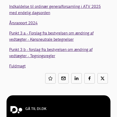
Indkaldelse til ordinær generalforsamling i ATV 2025
med endelig dagsorden
Årsrapport 2024
Punkt 3 a - Forslag fra bestyrelsen om ændring af
vedtægter - Kønsneutrale betegnelser
Punkt 3 b - forslag fra bestyrelsen om ændring af
vedtægter - Tegningsregler
Fuldmagt
GÅ TIL DI.DK