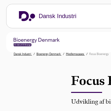
Dansk Industri
Dansk Industri
Bioenergy Denmark
Medlemscases
Focus Bioenergy
Focus 
Udvikling af bi