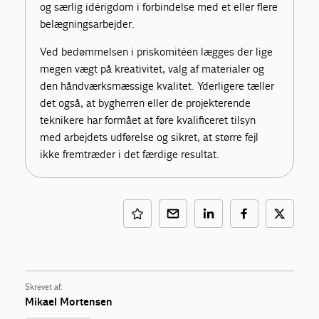
og særlig idérigdom i forbindelse med et eller flere
belægningsarbejder.
Ved bedømmelsen i priskomitéen lægges der lige
megen vægt på kreativitet, valg af materialer og
den håndværksmæssige kvalitet. Yderligere tæller
det også, at bygherren eller de projekterende
teknikere har formået at føre kvalificeret tilsyn
med arbejdets udførelse og sikret, at større fejl
ikke fremtræder i det færdige resultat.
Skrevet af:
Mikael Mortensen