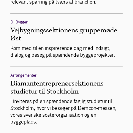
relevant sparring på tværs af branchen.
DI Byggeri
Vejbygningssektionens gruppemøde
Øst
Kom med til en inspirerende dag med indsigt,
dialog og besøg på spændende byggeprojekter.
Arrangementer
Diamantentreprenørsektionens
studietur til Stockholm
I inviteres på en spændende faglig studietur til
Stockholm, hvor vi besøger på Demcon-messen,
vores svenske søsterorganisation og en
byggeplads.