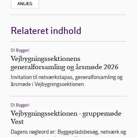
ANLÆG
Relateret indhold
DI Byggeri
Vejbygningssektionens
generalforsamling og årsmøde 2026
Invitation til netværkstapas, generalforsamling og
årsmøde i Vejbygningssektionen.
DI Byggeri
Vejbygningssektionen - gruppemøde
Vest
Dagens nøgleord er: Byggepladsbesøg, netværk og