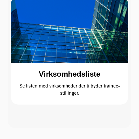
Virksomhedsliste
Se listen med virksomheder der tilbyder trainee-
stillinger.