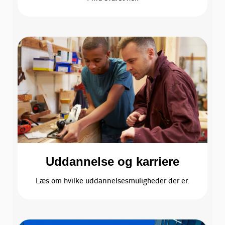
Uddannelse og karriere
Læs om hvilke uddannelsesmuligheder der er.