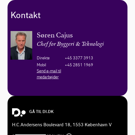
Kontakt
Søren Cajus
Chef for Byggeri & Teknologi
Direkte
+45 3377 3913
Mobil
+45 2851 1969
Send e-mail til
medarbejder
GÅ TIL DI.DK
H.C.Andersens Boulevard 18, 1553 København V