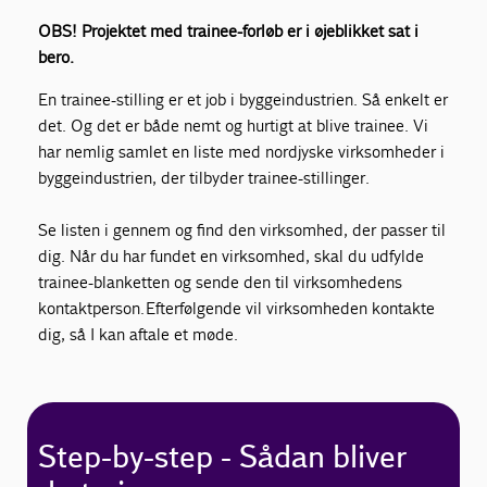
OBS! Projektet med trainee-forløb er i øjeblikket sat i
bero.
En trainee-stilling er et job i byggeindustrien. Så enkelt er
det. Og det er både nemt og hurtigt at blive trainee. Vi
har nemlig samlet en liste med nordjyske virksomheder i
byggeindustrien, der tilbyder trainee-stillinger.
Se listen i gennem og find den virksomhed, der passer til
dig. Når du har fundet en virksomhed, skal du udfylde
trainee-blanketten og sende den til virksomhedens
kontaktperson. Efterfølgende vil virksomheden kontakte
dig, så I kan aftale et møde.
Step-by-step - Sådan bliver