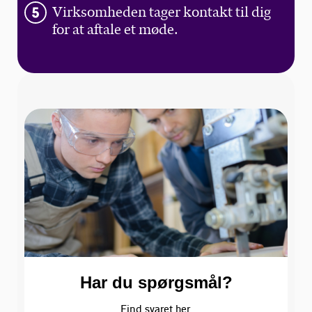
Virksomheden tager kontakt til dig
for at aftale et møde.
Har du spørgsmål?
Find svaret her.