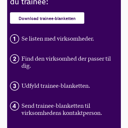
du trainee:
Download trainee-blanketten
Se listen med virksomheder.
Find den virksomhed der passer til
dig.
Udfyld trainee-blanketten.
Send trainee-blanketten til
virksomhedens kontaktperson.