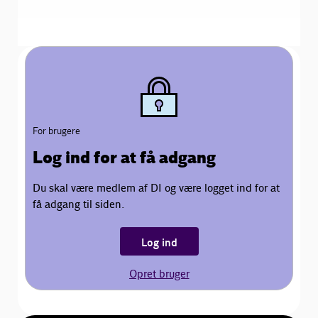
For brugere
Log ind for at få adgang
Du skal være medlem af DI og være logget ind for at
få adgang til siden.
Log ind
Opret bruger