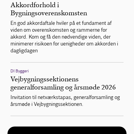
Akkordforhold i
Bygningsoverenskomsten
En god akkordaftale hviler på et fundament af
viden om overenskomsten og rammerne for
akkord. Kom og få den nødvendige viden, der
minimerer risikoen for uenigheder om akkorden i
dagligdagen
DI Byggeri
Vejbygningssektionens
generalforsamling og årsmøde 2026
Invitation til netværkstapas, generalforsamling og
årsmøde i Vejbygningssektionen.