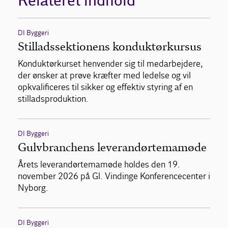
Relateret indhold
DI Byggeri
Stilladssektionens konduktørkursus
Konduktørkurset henvender sig til medarbejdere,
der ønsker at prøve kræfter med ledelse og vil
opkvalificeres til sikker og effektiv styring af en
stilladsproduktion.
DI Byggeri
Gulvbranchens leverandørtemamøde
Årets leverandørtemamøde holdes den 19.
november 2026 på Gl. Vindinge Konferencecenter i
Nyborg.
DI Byggeri