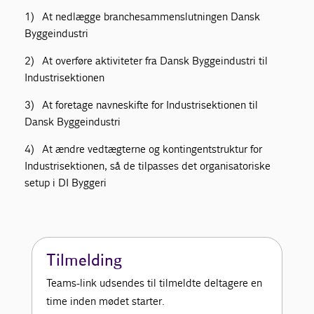
1) At nedlægge branchesammenslutningen Dansk
Byggeindustri
2) At overføre aktiviteter fra Dansk Byggeindustri til
Industrisektionen
3) At foretage navneskifte for Industrisektionen til
Dansk Byggeindustri
4) At ændre vedtægterne og kontingentstruktur for
Industrisektionen, så de tilpasses det organisatoriske
setup i DI Byggeri
Tilmelding
Teams-link udsendes til tilmeldte deltagere en
time inden mødet starter.