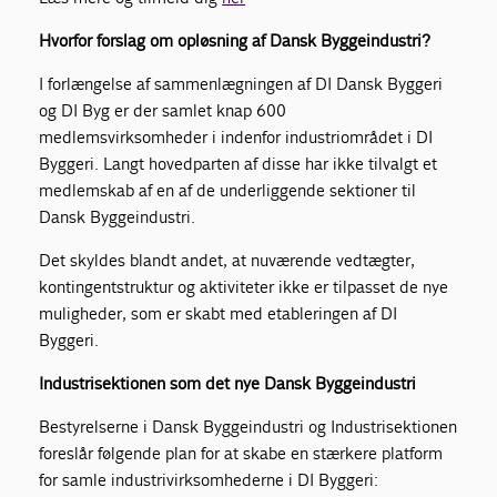
Hvorfor forslag om opløsning af Dansk Byggeindustri?
I forlængelse af sammenlægningen af DI Dansk Byggeri
og DI Byg er der samlet knap 600
medlemsvirksomheder i indenfor industriområdet i DI
Byggeri. Langt hovedparten af disse har ikke tilvalgt et
medlemskab af en af de underliggende sektioner til
Dansk Byggeindustri.
Det skyldes blandt andet, at nuværende vedtægter,
kontingentstruktur og aktiviteter ikke er tilpasset de nye
muligheder, som er skabt med etableringen af DI
Byggeri.
Industrisektionen som det nye Dansk Byggeindustri
Bestyrelserne i Dansk Byggeindustri og Industrisektionen
foreslår følgende plan for at skabe en stærkere platform
for samle industrivirksomhederne i DI Byggeri: