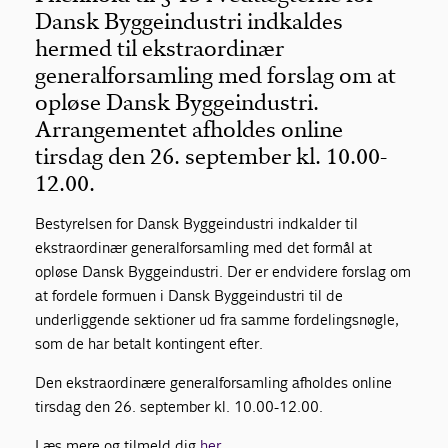
Dansk Byggeindustri indkaldes
hermed til ekstraordinær
generalforsamling med forslag om at
opløse Dansk Byggeindustri.
Arrangementet afholdes online
tirsdag den 26. september kl. 10.00-
12.00.
Bestyrelsen for Dansk Byggeindustri indkalder til
ekstraordinær generalforsamling med det formål at
opløse Dansk Byggeindustri. Der er endvidere forslag om
at fordele formuen i Dansk Byggeindustri til de
underliggende sektioner ud fra samme fordelingsnøgle,
som de har betalt kontingent efter.
Den ekstraordinære generalforsamling afholdes online
tirsdag den 26. september kl. 10.00-12.00.
Læs mere og tilmeld dig
her