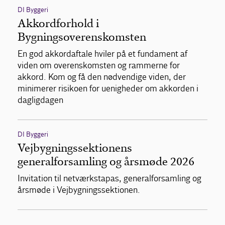
DI Byggeri
Akkordforhold i
Bygningsoverenskomsten
En god akkordaftale hviler på et fundament af
viden om overenskomsten og rammerne for
akkord. Kom og få den nødvendige viden, der
minimerer risikoen for uenigheder om akkorden i
dagligdagen
DI Byggeri
Vejbygningssektionens
generalforsamling og årsmøde 2026
Invitation til netværkstapas, generalforsamling og
årsmøde i Vejbygningssektionen.