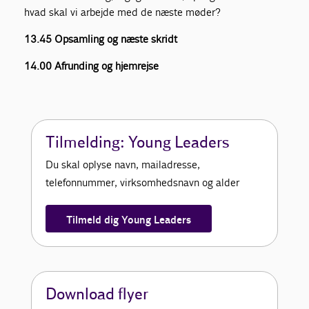
hvad skal vi arbejde med de næste møder?
13.45 Opsamling og næste skridt
14.00 Afrunding og hjemrejse
Tilmelding: Young Leaders
Du skal oplyse navn, mailadresse,
telefonnummer, virksomhedsnavn og alder
Tilmeld dig Young Leaders
Download flyer