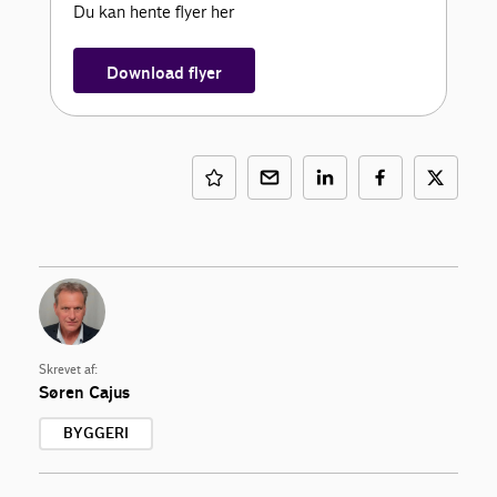
Du kan hente flyer her
Download flyer
Skrevet af:
Søren Cajus
BYGGERI