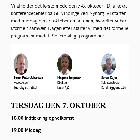
Vi afholder det første møde den 7-8. oktober i DI's lækre
konferencecenter på Gl. Vindinge ved Nyborg. Vi starter
med middag den 7. oktober om aftenen, hvorefter vi har
uformelt samvær. Dagen efter starter vi med det formelle
program for mødet. Se foreløbigt program her.
TIRSDAG DEN 7. OKTOBER
18.00 Indtjekning og velkomst
19.00 Middag