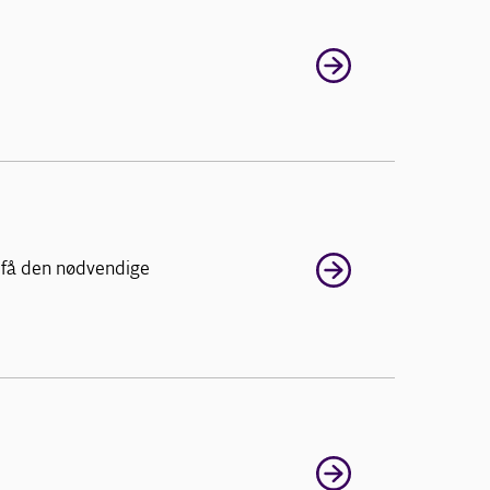
 få den nødvendige