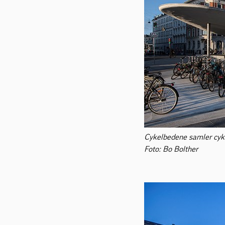
Cykelbedene samler cykle
Foto: Bo Bolther