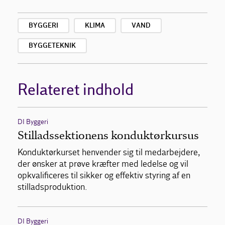
BYGGERI
KLIMA
VAND
BYGGETEKNIK
Relateret indhold
DI Byggeri
Stilladssektionens konduktørkursus
Konduktørkurset henvender sig til medarbejdere,
der ønsker at prøve kræfter med ledelse og vil
opkvalificeres til sikker og effektiv styring af en
stilladsproduktion.
DI Byggeri