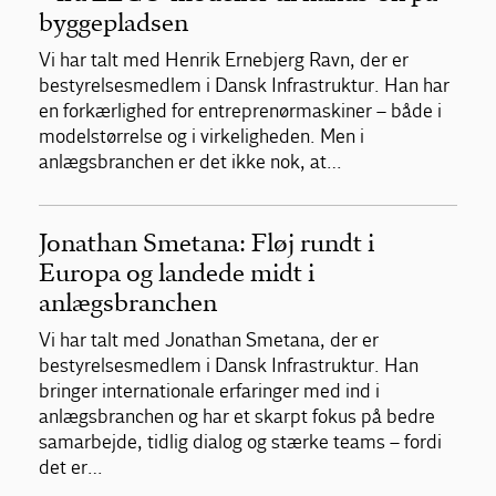
byggepladsen
Vi har talt med Henrik Ernebjerg Ravn, der er
bestyrelsesmedlem i Dansk Infrastruktur. Han har
en forkærlighed for entreprenørmaskiner – både i
modelstørrelse og i virkeligheden. Men i
anlægsbranchen er det ikke nok, at…
Jonathan Smetana: Fløj rundt i
Europa og landede midt i
anlægsbranchen
Vi har talt med Jonathan Smetana, der er
bestyrelsesmedlem i Dansk Infrastruktur. Han
bringer internationale erfaringer med ind i
anlægsbranchen og har et skarpt fokus på bedre
samarbejde, tidlig dialog og stærke teams – fordi
det er…