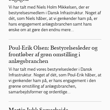
Vi har talt med Niels Holm Mikkelsen, der er
bestyrelsesmedlem i Dansk Infrastruktur. Noget af
dét, som Niels håber, at vi genkender ham på, er
hans engagement anlægsbranchen samt hans
ønske om at gøre den endnu mere…
Poul-Erik Olsen: Bestyrelsesleder og
frontløber af grøn omstilling i
anlægsbranchen
Vi har talt med vores bestyrelsesleder i Dansk
Infrastruktur. Noget af dét, som Poul-Erik håber, at
vi genkender ham på, er hans engagement i den
grønne omstilling af anlægsbranchen,
samarbejdsformer og ordentlige…
Martin Juhl: Samarbejde,