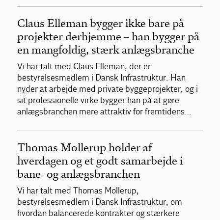
Claus Elleman bygger ikke bare på
projekter derhjemme – han bygger på
en mangfoldig, stærk anlægsbranche
Vi har talt med Claus Elleman, der er
bestyrelsesmedlem i Dansk Infrastruktur. Han
nyder at arbejde med private byggeprojekter, og i
sit professionelle virke bygger han på at gøre
anlægsbranchen mere attraktiv for fremtidens…
Thomas Mollerup holder af
hverdagen og et godt samarbejde i
bane- og anlægsbranchen
Vi har talt med Thomas Mollerup,
bestyrelsesmedlem i Dansk Infrastruktur, om
hvordan balancerede kontrakter og stærkere