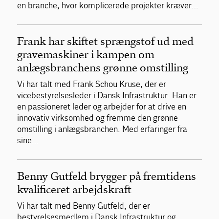
en branche, hvor komplicerede projekter kræver…
Frank har skiftet sprængstof ud med
gravemaskiner i kampen om
anlægsbranchens grønne omstilling
Vi har talt med Frank Schou Kruse, der er
vicebestyrelsesleder i Dansk Infrastruktur. Han er
en passioneret leder og arbejder for at drive en
innovativ virksomhed og fremme den grønne
omstilling i anlægsbranchen. Med erfaringer fra
sine…
Benny Gutfeld brygger på fremtidens
kvalificeret arbejdskraft
Vi har talt med Benny Gutfeld, der er
bestyrelsesmedlem i Dansk Infrastruktur og