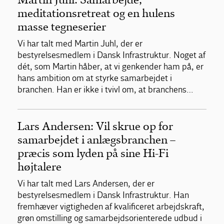
meditationsretreat og en hulens
masse tegneserier
Vi har talt med Martin Juhl, der er
bestyrelsesmedlem i Dansk Infrastruktur. Noget af
dét, som Martin håber, at vi genkender ham på, er
hans ambition om at styrke samarbejdet i
branchen. Han er ikke i tvivl om, at branchens…
Lars Andersen: Vil skrue op for
samarbejdet i anlægsbranchen –
præcis som lyden på sine Hi-Fi
højtalere
Vi har talt med Lars Andersen, der er
bestyrelsesmedlem i Dansk Infrastruktur. Han
fremhæver vigtigheden af kvalificeret arbejdskraft,
grøn omstilling og samarbejdsorienterede udbud i