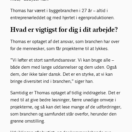
Thomas har været i byggebranchen i 27 år – altid i
entreprenørleddet og med hjertet i egenproduktionen.
Hvad er vigtigst for dig i dit arbejde?
Thomas er optaget af det ansvar, som branchen har over
for de mennesker, som får projekterne til at lykkes.
”Vi løfter et stort samfundsansvar. Vi kan bruge alle –
både dem med lange uddannelser og dem uden. Også
dem, der ikke taler dansk. Det er en styrke, at vi kan
bringe diversitet ind i branchen,” siger han.
Samtidig er Thomas optaget af tidlig inddragelse. Det er
med til at give bedre løsninger, færre unødige omveje i
projekterne, og så kan det løse mange af de udfordringer,
som branchen og samfundet står overfor, herunder den
grønne omstilling.