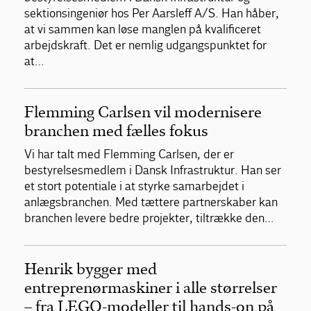
sektionsingeniør hos Per Aarsleff A/S. Han håber,
at vi sammen kan løse manglen på kvalificeret
arbejdskraft. Det er nemlig udgangspunktet for
at…
Flemming Carlsen vil modernisere
branchen med fælles fokus
Vi har talt med Flemming Carlsen, der er
bestyrelsesmedlem i Dansk Infrastruktur. Han ser
et stort potentiale i at styrke samarbejdet i
anlægsbranchen. Med tættere partnerskaber kan
branchen levere bedre projekter, tiltrække den…
Henrik bygger med
entreprenørmaskiner i alle størrelser
– fra LEGO-modeller til hands-on på