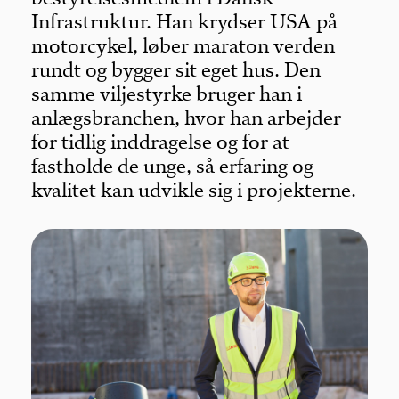
Infrastruktur. Han krydser USA på
motorcykel, løber maraton verden
rundt og bygger sit eget hus. Den
samme viljestyrke bruger han i
anlægsbranchen, hvor han arbejder
for tidlig inddragelse og for at
fastholde de unge, så erfaring og
kvalitet kan udvikle sig i projekterne.