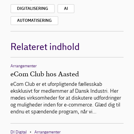
DIGITALISERING
AI
AUTOMATISERING
Relateret indhold
Arrangementer
eCom Club hos Aasted
eCom Club er et uforpligtende fællesskab
eksklusivt for medlemmer af Dansk Industri. Her
mødes virksomheder for at diskutere udfordringer
og muligheder inden for e-commerce. Glæd dig til
endnu et spændende program, når vi…
DI Digital
Arrangementer
•