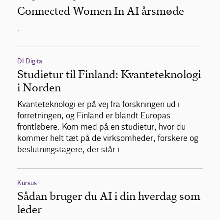
Connected Women In AI årsmøde
.
DI Digital
Studietur til Finland: Kvanteteknologi
i Norden
Kvanteteknologi er på vej fra forskningen ud i
forretningen, og Finland er blandt Europas
frontløbere. Kom med på en studietur, hvor du
kommer helt tæt på de virksomheder, forskere og
beslutningstagere, der står i…
Kursus
Sådan bruger du AI i din hverdag som
leder