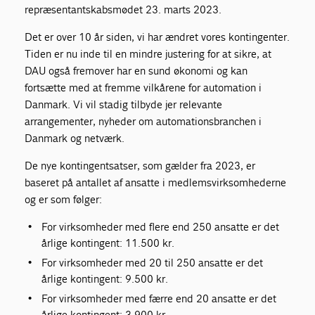
repræsentantskabsmødet 23. marts 2023.
Det er over 10 år siden, vi har ændret vores kontingenter.
Tiden er nu inde til en mindre justering for at sikre, at
DAU også fremover har en sund økonomi og kan
fortsætte med at fremme vilkårene for automation i
Danmark. Vi vil stadig tilbyde jer relevante
arrangementer, nyheder om automationsbranchen i
Danmark og netværk.
De nye kontingentsatser, som gælder fra 2023, er
baseret på antallet af ansatte i medlemsvirksomhederne
og er som følger:
For virksomheder med flere end 250 ansatte er det
årlige kontingent: 11.500 kr.
For virksomheder med 20 til 250 ansatte er det
årlige kontingent: 9.500 kr.
For virksomheder med færre end 20 ansatte er det
årlige kontingent: 3.900 kr.