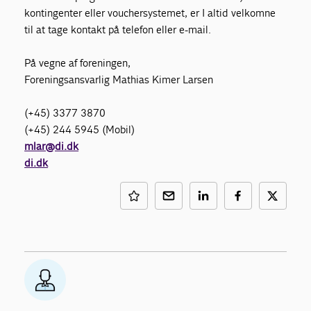
kontingenter eller vouchersystemet, er I altid velkomne
til at tage kontakt på telefon eller e-mail.
På vegne af foreningen,
Foreningsansvarlig Mathias Kimer Larsen
(+45) 3377 3870
(+45) 244 5945 (Mobil)
mlar@di.dk
di.dk