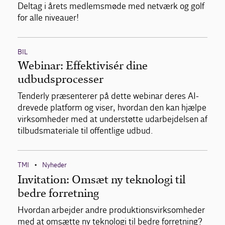
Deltag i årets medlemsmøde med netværk og golf
for alle niveauer!
BIL
Webinar: Effektivisér dine
udbudsprocesser
Tenderly præsenterer på dette webinar deres AI-
drevede platform og viser, hvordan den kan hjælpe
virksomheder med at understøtte udarbejdelsen af
tilbudsmateriale til offentlige udbud.
TMI
Nyheder
•
Invitation: Omsæt ny teknologi til
bedre forretning
Hvordan arbejder andre produktionsvirksomheder
med at omsætte ny teknologi til bedre forretning?