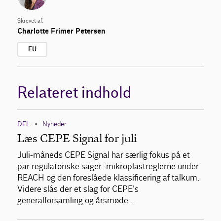
Skrevet af:
Charlotte Frimer Petersen
EU
Relateret indhold
DFL
Nyheder
•
Læs CEPE Signal for juli
Juli-måneds CEPE Signal har særlig fokus på et
par regulatoriske sager: mikroplastreglerne under
REACH og den foreslåede klassificering af talkum.
Videre slås der et slag for CEPE's
generalforsamling og årsmøde…