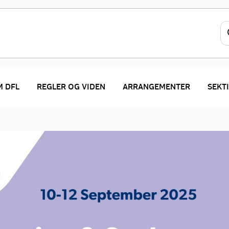
 DFL
REGLER OG VIDEN
ARRANGEMENTER
SEKT