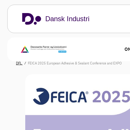
Dansk Industri
OM
DFL
FEICA 2025 European Adhesive & Sealant Conference and EXPO