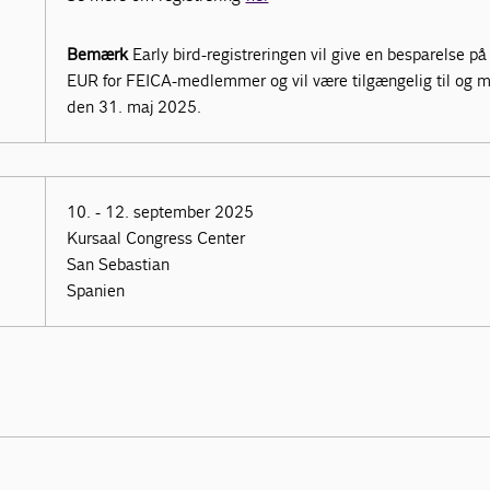
Bemærk
Early bird-registreringen vil give en besparelse p
EUR for FEICA-medlemmer og vil være tilgængelig til og 
den 31. maj 2025.
10. - 12. september 2025
Kursaal Congress Center
San Sebastian
Spanien