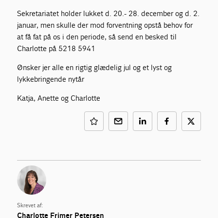
Sekretariatet holder lukket d. 20.- 28. december og d. 2.
januar, men skulle der mod forventning opstå behov for
at få fat på os i den periode, så send en besked til
Charlotte på 5218 5941
Ønsker jer alle en rigtig glædelig jul og et lyst og
lykkebringende nytår
Katja, Anette og Charlotte
Skrevet af:
Charlotte Frimer Petersen