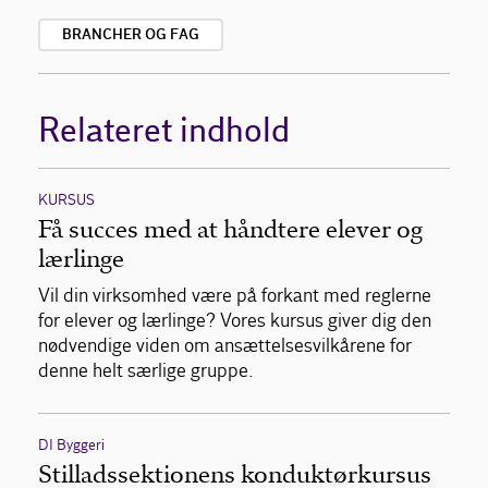
BRANCHER OG FAG
Relateret indhold
KURSUS
Få succes med at håndtere elever og
lærlinge
Vil din virksomhed være på forkant med reglerne
for elever og lærlinge? Vores kursus giver dig den
nødvendige viden om ansættelsesvilkårene for
denne helt særlige gruppe.
DI Byggeri
Stilladssektionens konduktørkursus