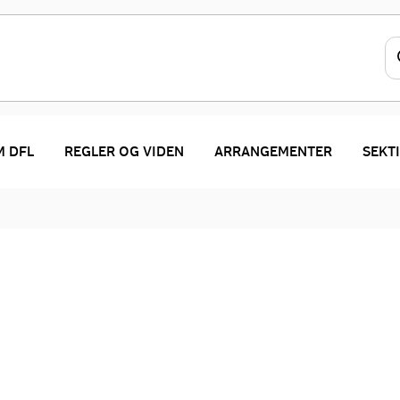
 DFL
REGLER OG VIDEN
ARRANGEMENTER
SEKT