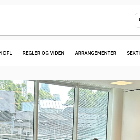
 DFL
REGLER OG VIDEN
ARRANGEMENTER
SEKT