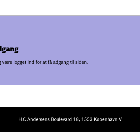
adgang
være logget ind for at få adgang til siden.
H.C.Andersens Boulevard 18, 1553 København V