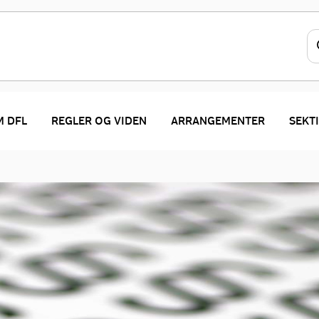
 DFL
REGLER OG VIDEN
ARRANGEMENTER
SEKT