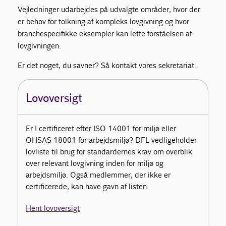
Vejledninger udarbejdes på udvalgte områder, hvor der
er behov for tolkning af kompleks lovgivning og hvor
branchespecifikke eksempler kan lette forståelsen af
lovgivningen.
Er det noget, du savner? Så kontakt vores sekretariat.
Lovoversigt
Er I certificeret efter ISO 14001 for miljø eller
OHSAS 18001 for arbejdsmiljø? DFL vedligeholder
lovliste til brug for standardernes krav om overblik
over relevant lovgivning inden for miljø og
arbejdsmiljø. Også medlemmer, der ikke er
certificerede, kan have gavn af listen.
Hent lovoversigt