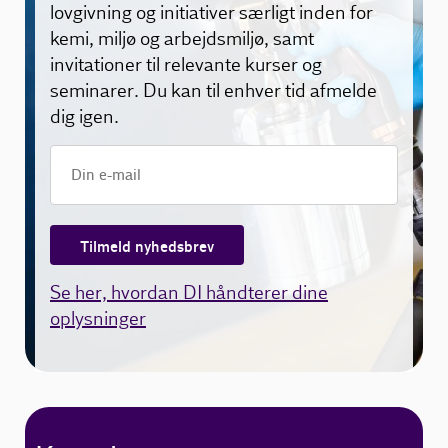
lovgivning og initiativer særligt inden for
kemi, miljø og arbejdsmiljø, samt
invitationer til relevante kurser og
seminarer. Du kan til enhver tid afmelde
dig igen.
Tilmeld nyhedsbrev
Se her, hvordan DI håndterer dine
oplysninger