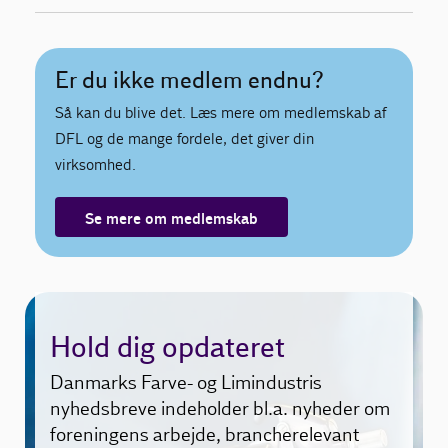
Er du ikke medlem endnu?
Så kan du blive det. Læs mere om medlemskab af
DFL og de mange fordele, det giver din
virksomhed.
Se mere om medlemskab
Hold dig opdateret
Danmarks Farve- og Limindustris
nyhedsbreve indeholder bl.a. nyheder om
foreningens arbejde, brancherelevant