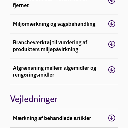
fjernet
Miljømærkning og sagsbehandling
Brancheværktøj til vurdering af
produkters miljøpåvirkning
Afgrænsning mellem algemidler og
rengøringsmidler
Vejledninger
Mærkning af behandlede artikler