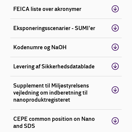
FEICA liste over akronymer
Eksponeringsscenarier - SUMI'er
Kodenumre og NaOH
Levering af Sikkerhedsdatablade
Supplement til Miljøstyrelsens
vejledning om indberetning til
nanoproduktregisteret
CEPE common position on Nano
and SDS