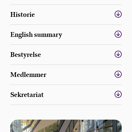
Historie
English summary
Bestyrelse
Medlemmer
Sekretariat