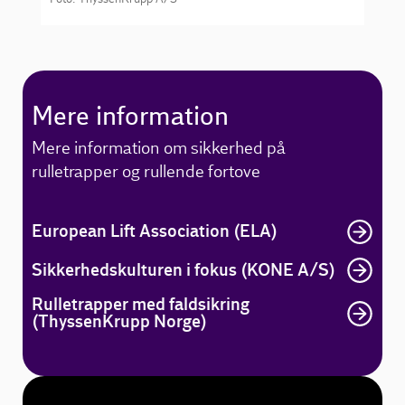
Mere information
Mere information om sikkerhed på
rulletrapper og rullende fortove
European Lift Association (ELA)
Sikkerhedskulturen i fokus (KONE A/S)
Rulletrapper med faldsikring
(ThyssenKrupp Norge)