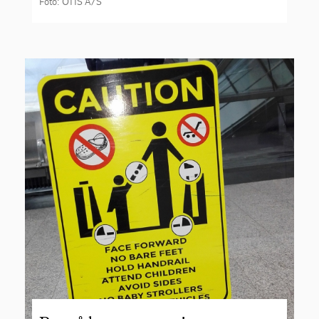
Foto: OTIS A/S