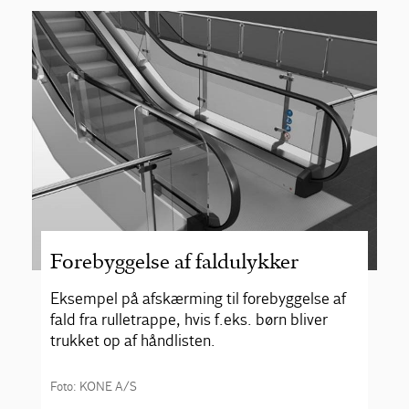
Forebyggelse af faldulykker
Eksempel på afskærming til forebyggelse af
fald fra rulletrappe, hvis f.eks. børn bliver
trukket op af håndlisten.
Foto: KONE A/S