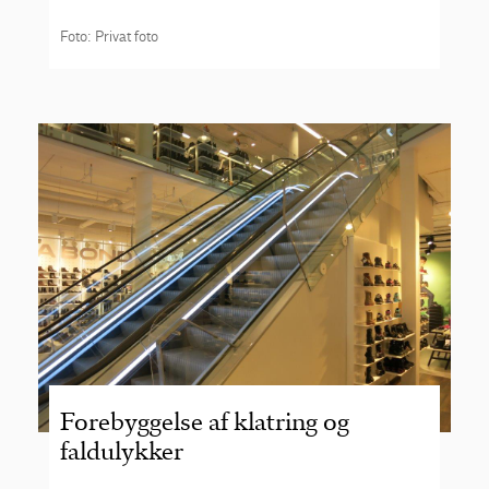
Foto: Privat foto
Forebyggelse af klatring og
faldulykker