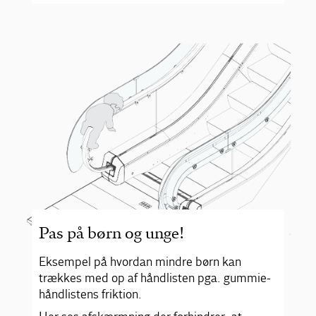
Pas på børn og unge!
Eksempel på hvordan mindre børn kan
trækkes med op af håndlisten pga. gummie-
håndlistens friktion.