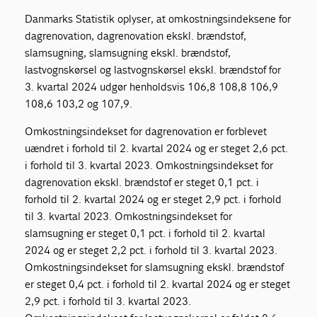
Danmarks Statistik oplyser, at omkostningsindeksene for
dagrenovation, dagrenovation ekskl. brændstof,
slamsugning, slamsugning ekskl. brændstof,
lastvognskørsel og lastvognskørsel ekskl. brændstof for
3. kvartal 2024 udgør henholdsvis 106,8 108,8 106,9
108,6 103,2 og 107,9.
Omkostningsindekset for dagrenovation er forblevet
uændret i forhold til 2. kvartal 2024 og er steget 2,6 pct.
i forhold til 3. kvartal 2023. Omkostningsindekset for
dagrenovation ekskl. brændstof er steget 0,1 pct. i
forhold til 2. kvartal 2024 og er steget 2,9 pct. i forhold
til 3. kvartal 2023. Omkostningsindekset for
slamsugning er steget 0,1 pct. i forhold til 2. kvartal
2024 og er steget 2,2 pct. i forhold til 3. kvartal 2023.
Omkostningsindekset for slamsugning ekskl. brændstof
er steget 0,4 pct. i forhold til 2. kvartal 2024 og er steget
2,9 pct. i forhold til 3. kvartal 2023.