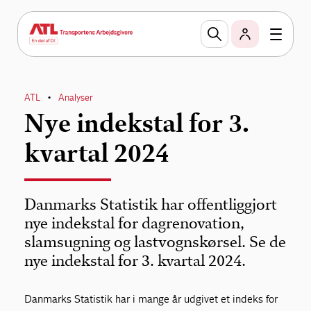
ATL
Analyser
•
Nye indekstal for 3.
kvartal 2024
Danmarks Statistik har offentliggjort
nye indekstal for dagrenovation,
slamsugning og lastvognskørsel. Se de
nye indekstal for 3. kvartal 2024.
Danmarks Statistik har i mange år udgivet et indeks for