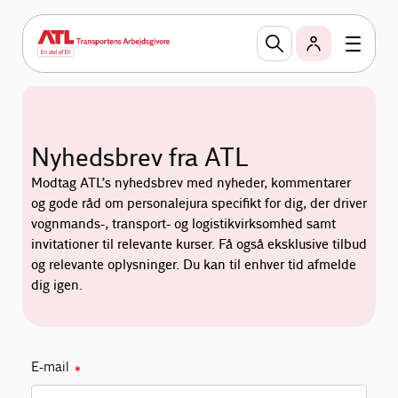
Nyhedsbrev fra ATL
Modtag ATL’s nyhedsbrev med nyheder, kommentarer
og gode råd om personalejura specifikt for dig, der driver
vognmands-, transport- og logistikvirksomhed samt
invitationer til relevante kurser. Få også eksklusive tilbud
og relevante oplysninger. Du kan til enhver tid afmelde
dig igen.
E-mail
✱