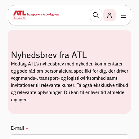
Nyhedsbrev fra ATL
Modtag ATL’s nyhedsbrev med nyheder, kommentarer
og gode råd om personalejura specifikt for dig, der driver
vognmands-, transport- og logistikvirksomhed samt
invitationer til relevante kurser. Få også eksklusive tilbud
og relevante oplysninger. Du kan til enhver tid afmelde
dig igen.
E-mail
✱